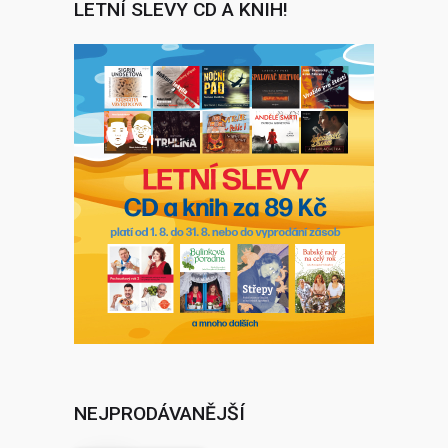
LETNÍ SLEVY CD A KNIH!
NEJPRODÁVANĚJŠÍ