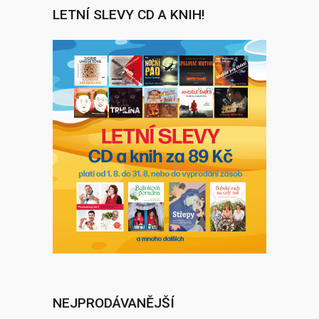
LETNÍ SLEVY CD A KNIH!
NEJPRODÁVANĚJŠÍ