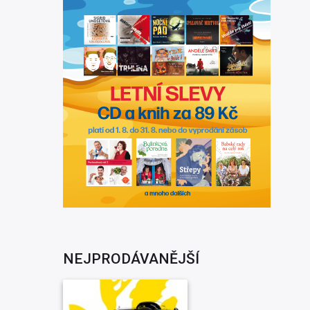
NEJPRODÁVANĚJŠÍ