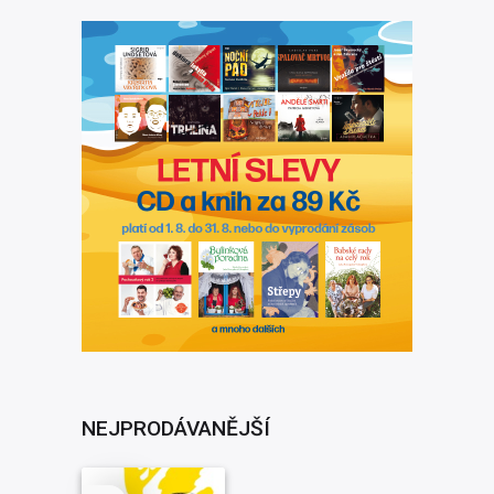
NEJPRODÁVANĚJŠÍ