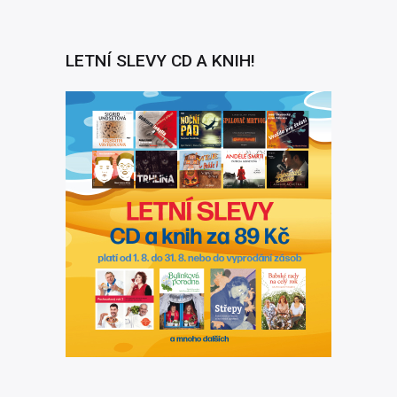
LETNÍ SLEVY CD A KNIH!