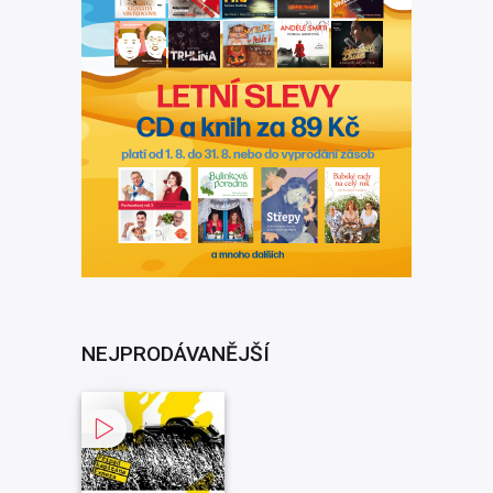
NEJPRODÁVANĚJŠÍ