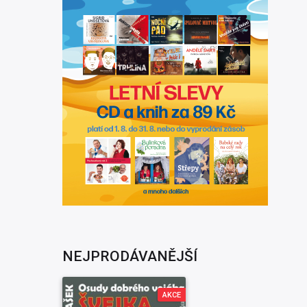
NEJPRODÁVANĚJŠÍ
AKCE