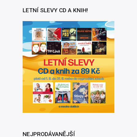
LETNÍ SLEVY CD A KNIH!
NEJPRODÁVANĚJŠÍ