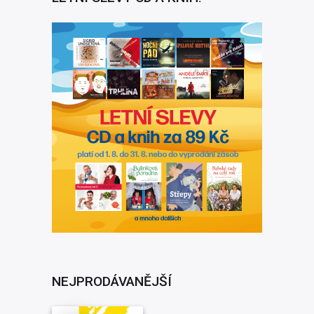
NEJPRODÁVANĚJŠÍ