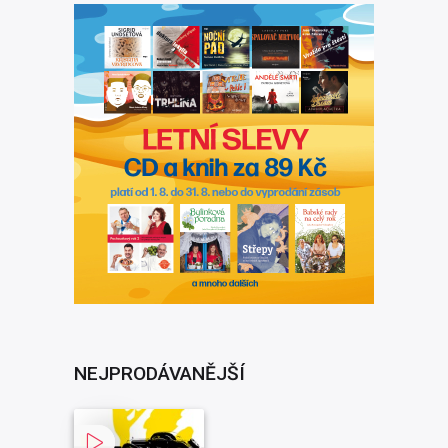
NEJPRODÁVANĚJŠÍ