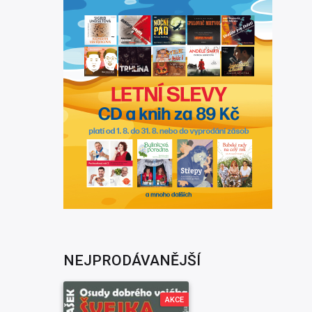
NEJPRODÁVANĚJŠÍ
AKCE