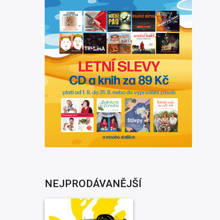
NEJPRODÁVANĚJŠÍ