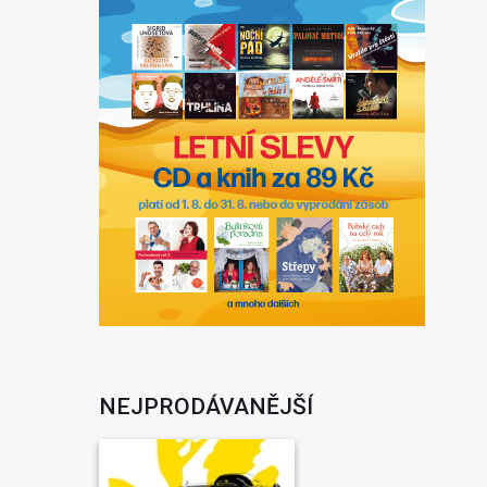
NEJPRODÁVANĚJŠÍ