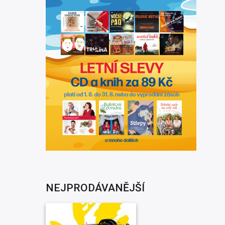
NEJPRODÁVANĚJŠÍ