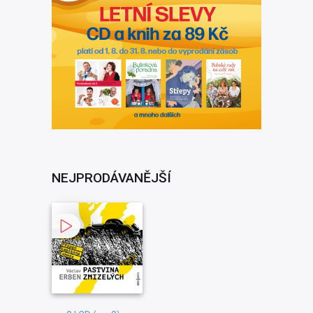
NEJPRODÁVANĚJŠÍ