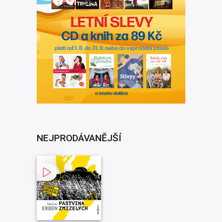
NEJPRODÁVANĚJŠÍ