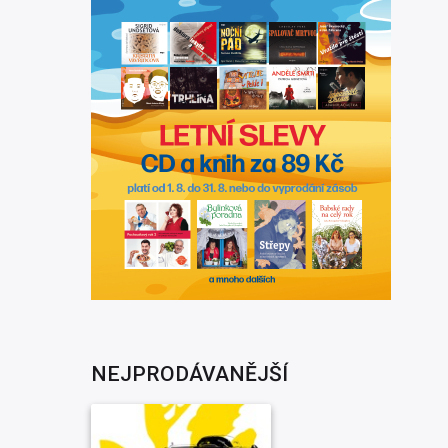
NEJPRODÁVANĚJŠÍ