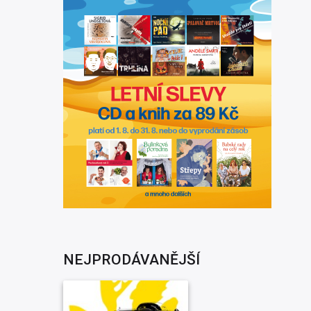
NEJPRODÁVANĚJŠÍ