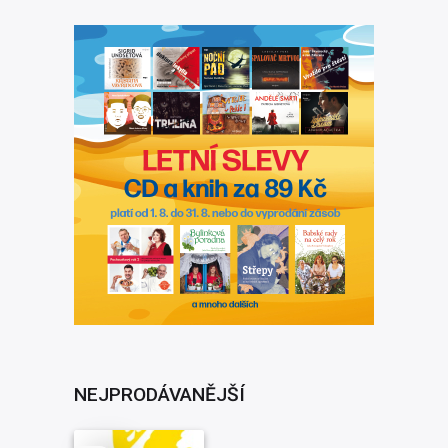
NEJPRODÁVANĚJŠÍ