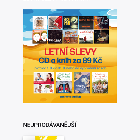
NEJPRODÁVANĚJŠÍ