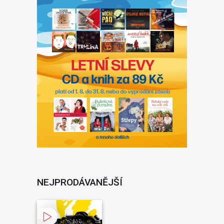
NEJPRODÁVANĚJŠÍ