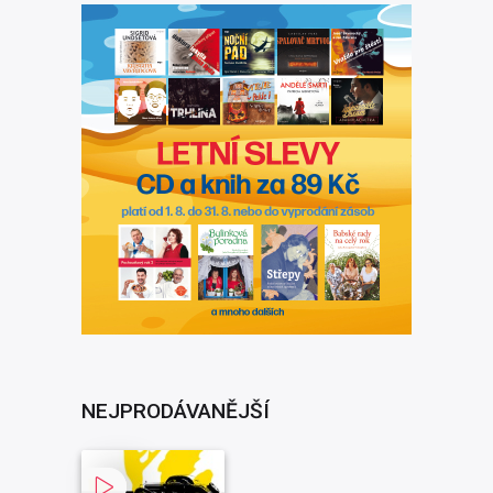
NEJPRODÁVANĚJŠÍ