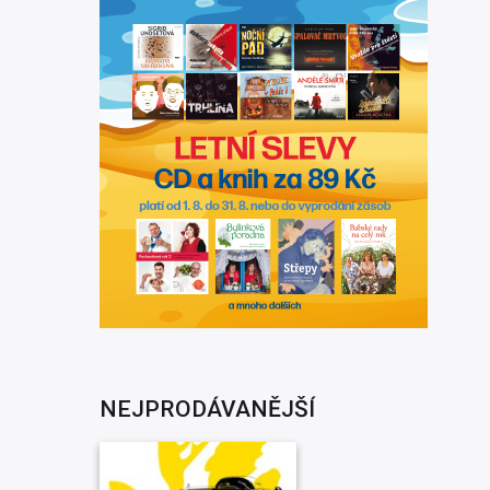
NEJPRODÁVANĚJŠÍ