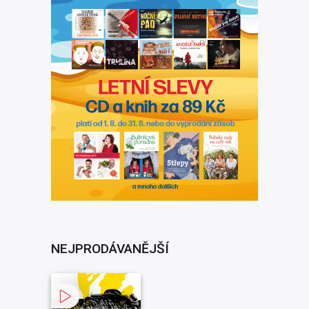
NEJPRODÁVANĚJŠÍ