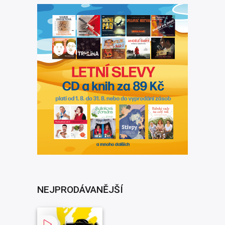
NEJPRODÁVANĚJŠÍ