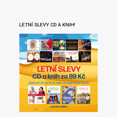
LETNÍ SLEVY CD A KNIH!