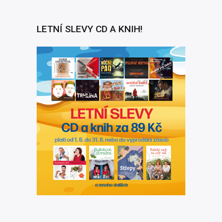
LETNÍ SLEVY CD A KNIH!