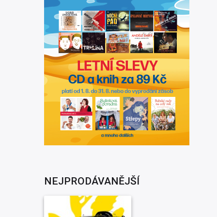
NEJPRODÁVANĚJŠÍ