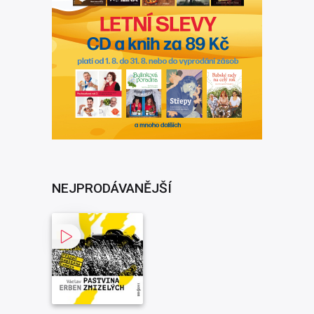
NEJPRODÁVANĚJŠÍ