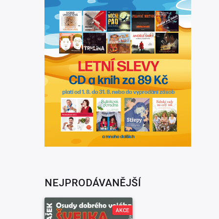
NEJPRODÁVANĚJŠÍ
AKCE