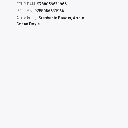
EPUB EAN
9788056631966
PDF EAN
9788056631966
Autor knihy
Stephanie Baudet, Arthur
Conan Doyle