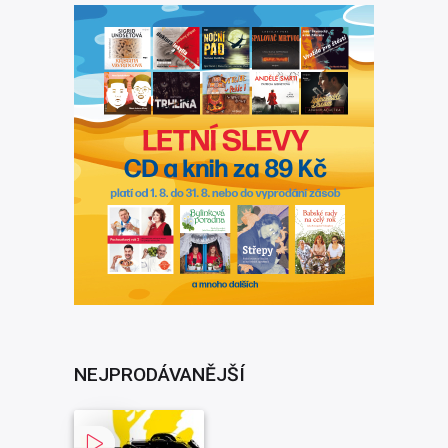
NEJPRODÁVANĚJŠÍ