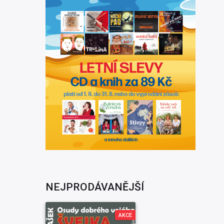
NEJPRODÁVANĚJŠÍ
AKCE