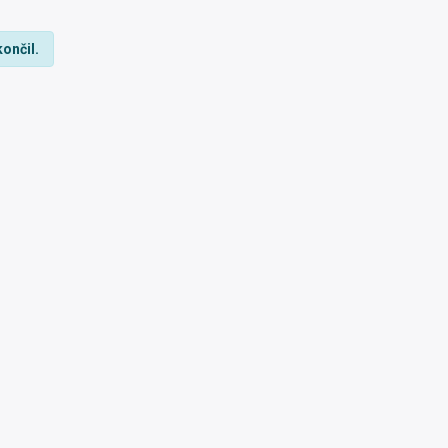
ončil.