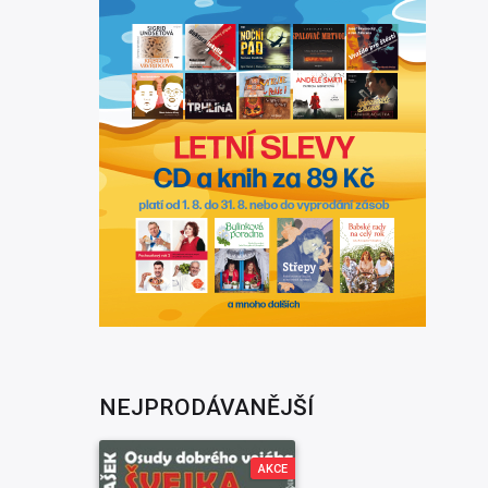
NEJPRODÁVANĚJŠÍ
AKCE