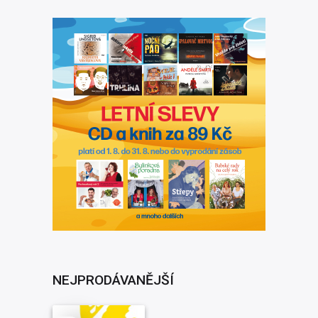
NEJPRODÁVANĚJŠÍ