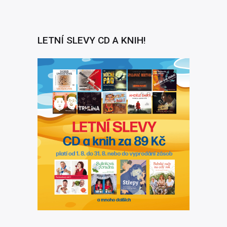
LETNÍ SLEVY CD A KNIH!