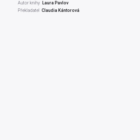
Autor knihy
Laura Pavlov
Překladatel
Claudia Kántorová