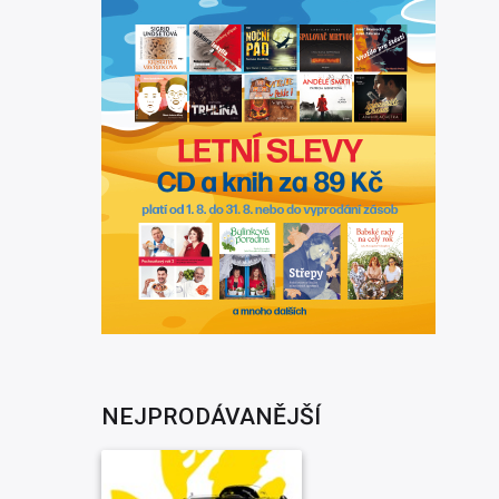
NEJPRODÁVANĚJŠÍ