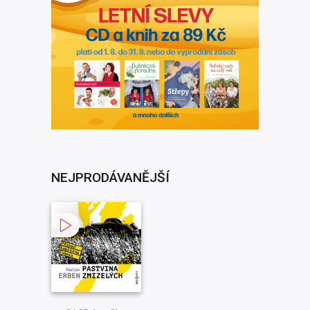
NEJPRODÁVANĚJŠÍ