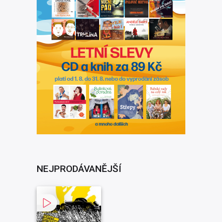
NEJPRODÁVANĚJŠÍ