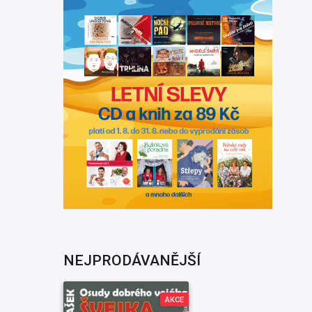
NEJPRODÁVANĚJŠÍ
AKCE