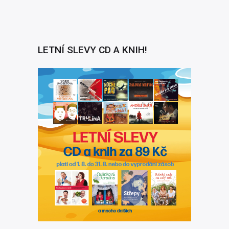
LETNÍ SLEVY CD A KNIH!