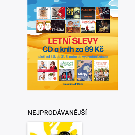
NEJPRODÁVANĚJŠÍ