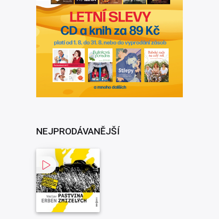
NEJPRODÁVANĚJŠÍ