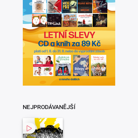
NEJPRODÁVANĚJŠÍ