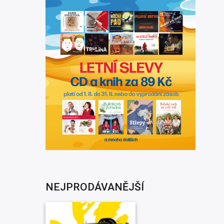
NEJPRODÁVANĚJŠÍ