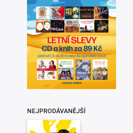
NEJPRODÁVANĚJŠÍ