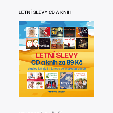
LETNÍ SLEVY CD A KNIH!