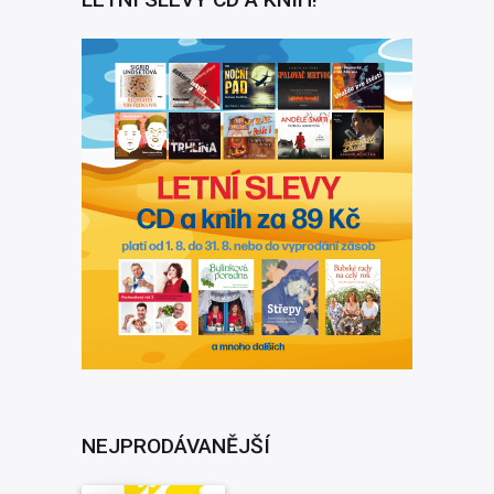
NEJPRODÁVANĚJŠÍ