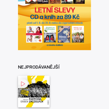
NEJPRODÁVANĚJŠÍ