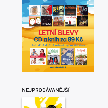
NEJPRODÁVANĚJŠÍ