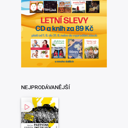
NEJPRODÁVANĚJŠÍ